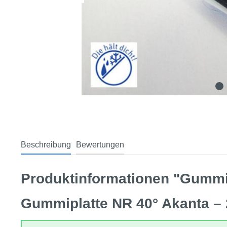
Beschreibung
Bewertungen
Produktinformationen "Gummi
Gummiplatte NR 40° Akanta – 