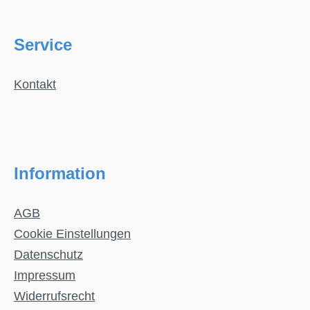
Service
Kontakt
Information
AGB
Cookie Einstellungen
Datenschutz
Impressum
Widerrufsrecht