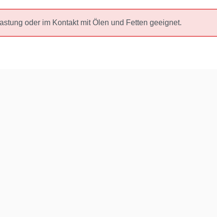
lastung oder im Kontakt mit Ölen und Fetten geeignet.