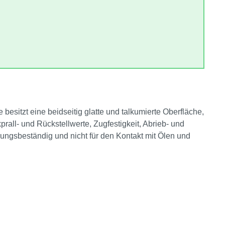
esitzt eine beidseitig glatte und talkumierte Oberfläche,
all‑ und Rückstellwerte, Zugfestigkeit, Abrieb‑ und
rungsbeständig und nicht für den Kontakt mit Ölen und