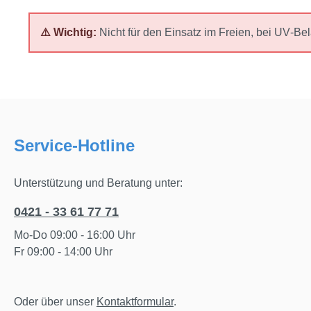
⚠️ Wichtig:
Nicht für den Einsatz im Freien, bei UV‑Be
Service-Hotline
Unterstützung und Beratung unter:
0421 - 33 61 77 71
Mo-Do 09:00 - 16:00 Uhr
Fr 09:00 - 14:00 Uhr
Oder über unser
Kontaktformular
.