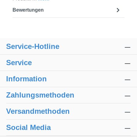
Bewertungen
Service-Hotline
Service
Information
Zahlungsmethoden
Versandmethoden
Social Media