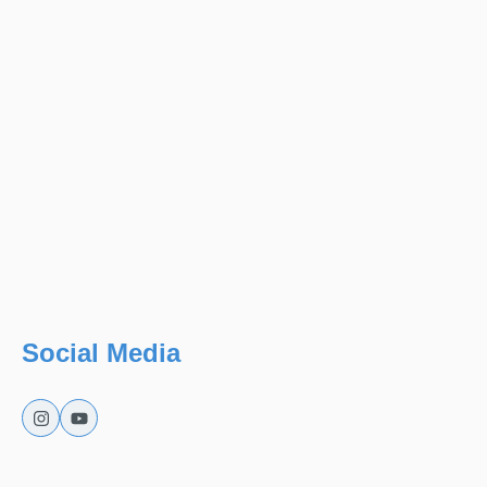
Social Media