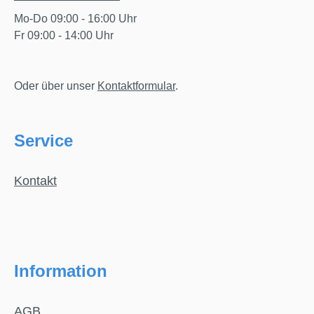
Mo-Do 09:00 - 16:00 Uhr
Fr 09:00 - 14:00 Uhr
Oder über unser
Kontaktformular
.
Service
Kontakt
Information
AGB