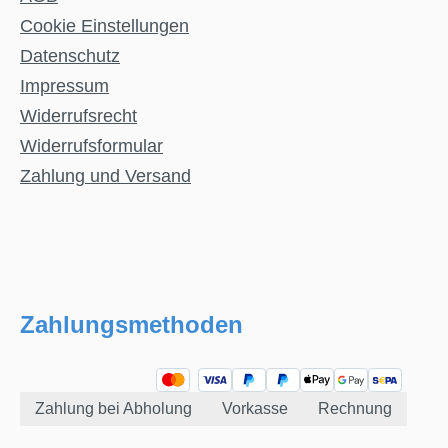
Cookie Einstellungen
Datenschutz
Impressum
Widerrufsrecht
Widerrufsformular
Zahlung und Versand
Zahlungsmethoden
Zahlung bei Abholung
Vorkasse
Rechnung