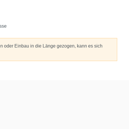
sse
n oder Einbau in die Länge gezogen, kann es sich