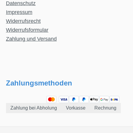
Datenschutz
Impressum
Widerrufsrecht
Widerrufsformular
Zahlung und Versand
Zahlungsmethoden
Zahlung bei Abholung
Vorkasse
Rechnung