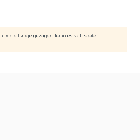
 in die Länge gezogen, kann es sich später