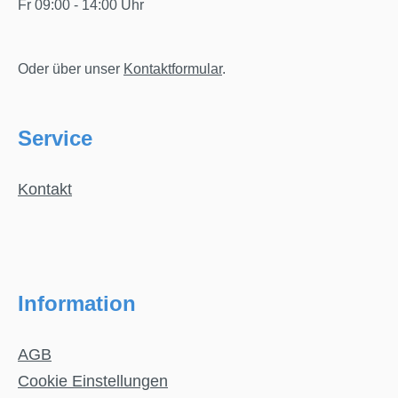
Fr 09:00 - 14:00 Uhr
Oder über unser
Kontaktformular
.
Service
Kontakt
Information
AGB
Cookie Einstellungen