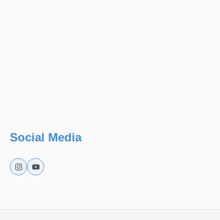
Social Media