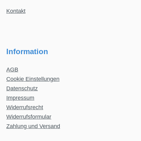
Kontakt
Information
AGB
Cookie Einstellungen
Datenschutz
Impressum
Widerrufsrecht
Widerrufsformular
Zahlung und Versand