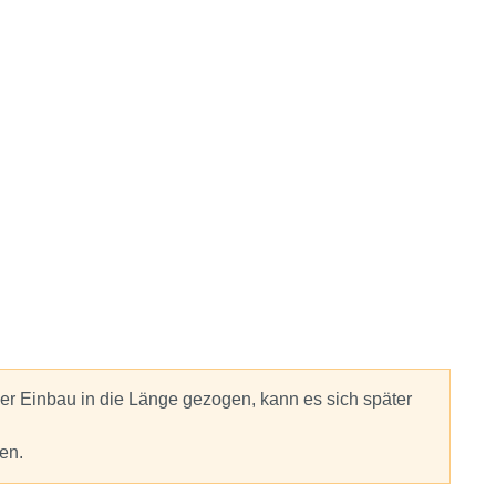
er Einbau in die Länge gezogen, kann es sich später
en.