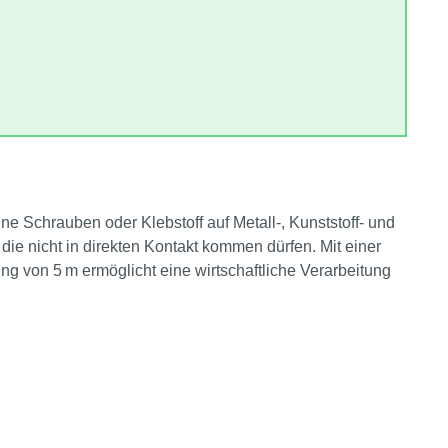
e Schrauben oder Klebstoff auf Metall‑, Kunststoff‑ und
ie nicht in direkten Kontakt kommen dürfen. Mit einer
g von 5 m ermöglicht eine wirtschaftliche Verarbeitung