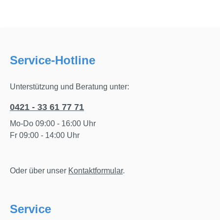
Service-Hotline
Unterstützung und Beratung unter:
0421 - 33 61 77 71
Mo-Do 09:00 - 16:00 Uhr
Fr 09:00 - 14:00 Uhr
Oder über unser
Kontaktformular
.
Service