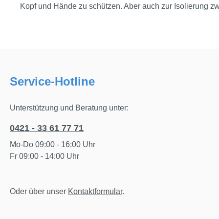
Kopf und Hände zu schützen. Aber auch zur Isolierung zwi
Service-Hotline
Unterstützung und Beratung unter:
0421 - 33 61 77 71
Mo-Do 09:00 - 16:00 Uhr
Fr 09:00 - 14:00 Uhr
Oder über unser
Kontaktformular
.