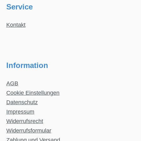
Service
Kontakt
Information
AGB
Cookie Einstellungen
Datenschutz
Impressum
Widerrufsrecht
Widerrufsformular
Zahlung und Versand