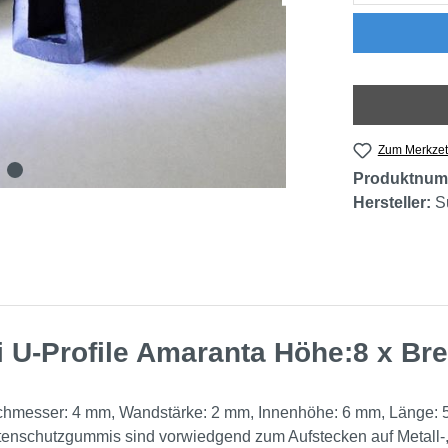
Zum Merkzet
Produktnum
Hersteller:
S
U-Profile Amaranta Höhe:8 x Bre
durchmesser: 4 mm, Wandstärke: 2 mm, Innenhöhe: 6 mm, Länge:
tenschutzgummis sind vorwiedgend zum Aufstecken auf Metall-,