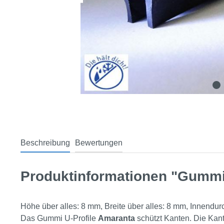
Beschreibung
Bewertungen
Produktinformationen "Gummi 
Höhe über alles: 8 mm, Breite über alles: 8 mm, Innen
Das Gummi U-Profile
Amaranta
schützt Kanten. Die Kan