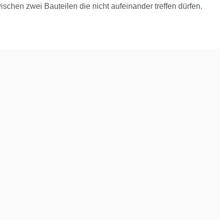
schen zwei Bauteilen die nicht aufeinander treffen dürfen.