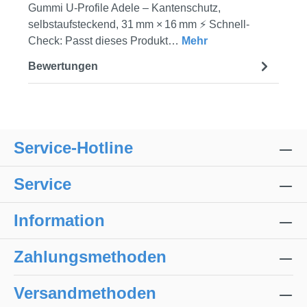
Gummi U‑Profile Adele – Kantenschutz,
selbstaufsteckend, 31 mm × 16 mm ⚡ Schnell-
Check: Passt dieses Produkt…
Mehr
Bewertungen
Service-Hotline
Service
Information
Zahlungsmethoden
Versandmethoden