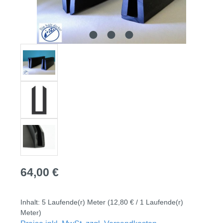
Regulärer Preis:
64,00 €
Inhalt:
5 Laufende(r) Meter
(12,80 € / 1 Laufende(r)
Meter)