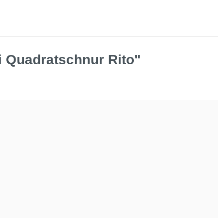
 Quadratschnur Rito"