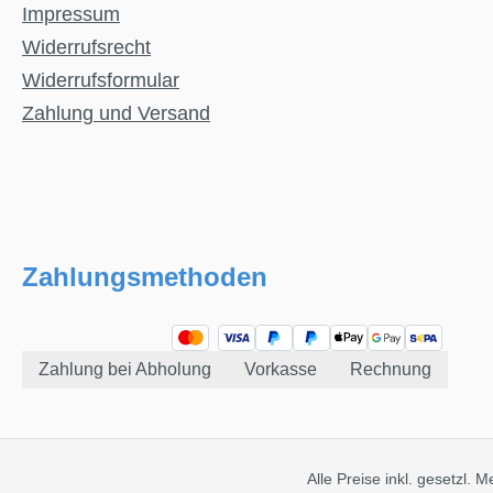
Impressum
Widerrufsrecht
Widerrufsformular
Zahlung und Versand
Zahlungsmethoden
Zahlung bei Abholung
Vorkasse
Rechnung
Alle Preise inkl. gesetzl. 