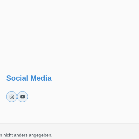
Social Media
 nicht anders angegeben.