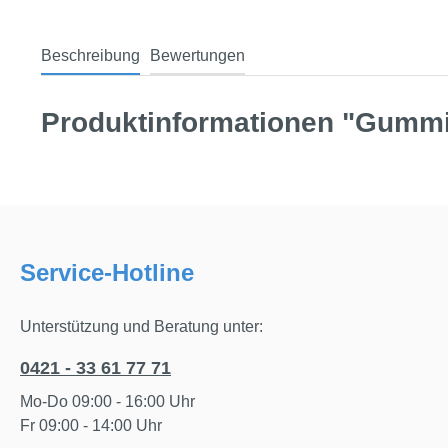
Beschreibung
Bewertungen
Produktinformationen "Gummi
Service-Hotline
Unterstützung und Beratung unter:
0421 - 33 61 77 71
Mo-Do 09:00 - 16:00 Uhr
Fr 09:00 - 14:00 Uhr