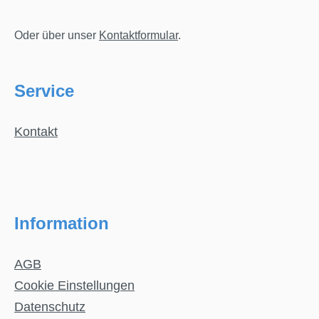
Oder über unser
Kontaktformular
.
Service
Kontakt
Information
AGB
Cookie Einstellungen
Datenschutz