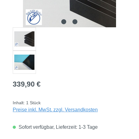
Regulärer Preis:
339,90 €
Inhalt:
1 Stück
Preise inkl. MwSt. zzgl. Versandkosten
Sofort verfügbar, Lieferzeit: 1-3 Tage