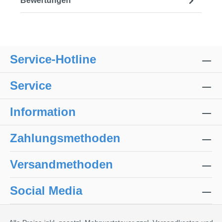
Bewertungen
Service-Hotline
Service
Information
Zahlungsmethoden
Versandmethoden
Social Media