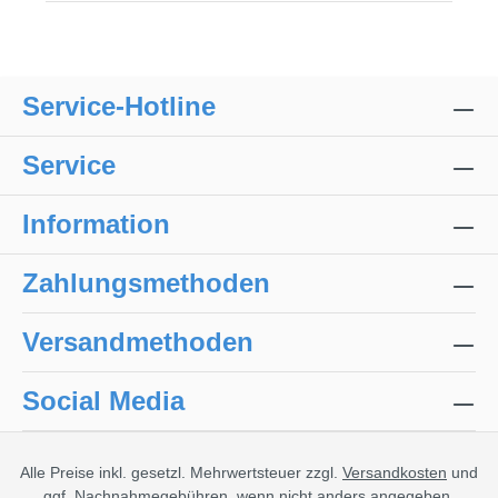
Service-Hotline
Service
Information
Zahlungsmethoden
Versandmethoden
Social Media
Alle Preise inkl. gesetzl. Mehrwertsteuer zzgl.
Versandkosten
und
ggf. Nachnahmegebühren, wenn nicht anders angegeben.