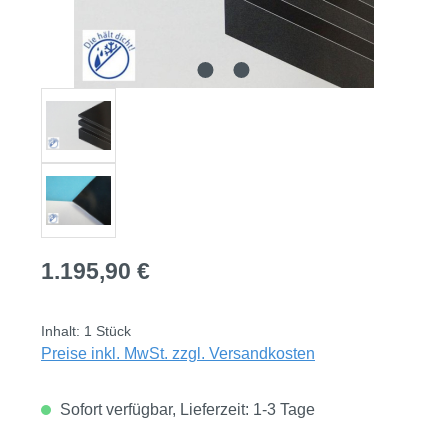
Regulärer Preis:
1.195,90 €
Inhalt:
1 Stück
Preise inkl. MwSt. zzgl. Versandkosten
Sofort verfügbar, Lieferzeit: 1-3 Tage