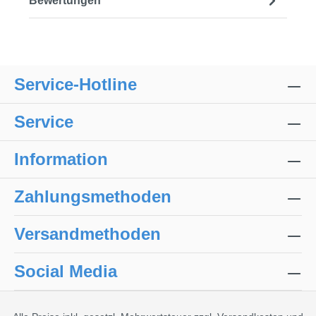
Bewertungen
Service-Hotline
Service
Information
Zahlungsmethoden
Versandmethoden
Social Media