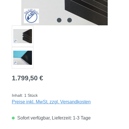
Regulärer Preis:
1.799,50 €
Inhalt:
1 Stück
Preise inkl. MwSt. zzgl. Versandkosten
Sofort verfügbar, Lieferzeit: 1-3 Tage