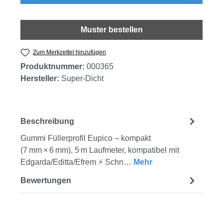
Muster bestellen
Zum Merkzettel hinzufügen
Produktnummer:
000365
Hersteller:
Super-Dicht
Beschreibung
Gummi Füllerprofil Eupico – kompakt
(7 mm × 6 mm), 5 m Laufmeter, kompatibel mit
Edgarda/Editta/Efrem ⚡ Schn…
Mehr
Bewertungen