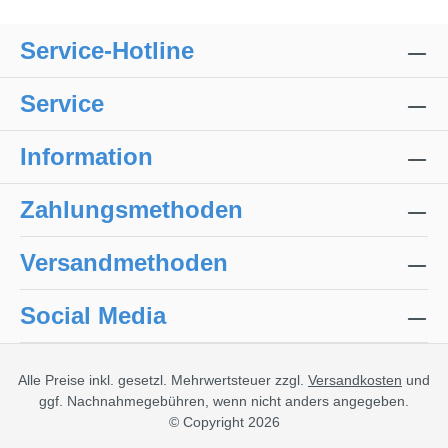
Service-Hotline
Service
Information
Zahlungsmethoden
Versandmethoden
Social Media
Alle Preise inkl. gesetzl. Mehrwertsteuer zzgl.
Versandkosten
und
ggf. Nachnahmegebühren, wenn nicht anders angegeben.
© Copyright 2026