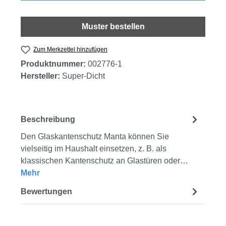
Muster bestellen
Zum Merkzettel hinzufügen
Produktnummer:
002776-1
Hersteller:
Super-Dicht
Beschreibung
Den Glaskantenschutz Manta können Sie
vielseitig im Haushalt einsetzen, z. B. als
klassischen Kantenschutz an Glastüren oder…
Mehr
Bewertungen