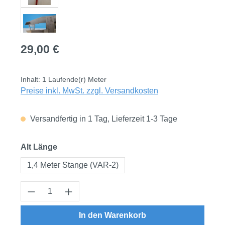
Regulärer Preis:
29,00 €
Inhalt:
1 Laufende(r) Meter
Preise inkl. MwSt. zzgl. Versandkosten
Versandfertig in 1 Tag, Lieferzeit 1-3 Tage
auswählen
Alt Länge
1,4 Meter Stange (VAR-2)
Produkt Anzahl: Gib den gewünschten Wert
In den Warenkorb