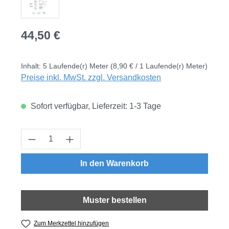
Regulärer Preis:
44,50 €
Inhalt:
5 Laufende(r) Meter
(8,90 € / 1 Laufende(r) Meter)
Preise inkl. MwSt. zzgl. Versandkosten
Sofort verfügbar, Lieferzeit: 1-3 Tage
Produkt Anzahl: Gib den gewünschten Wert
In den Warenkorb
Muster bestellen
Zum Merkzettel hinzufügen