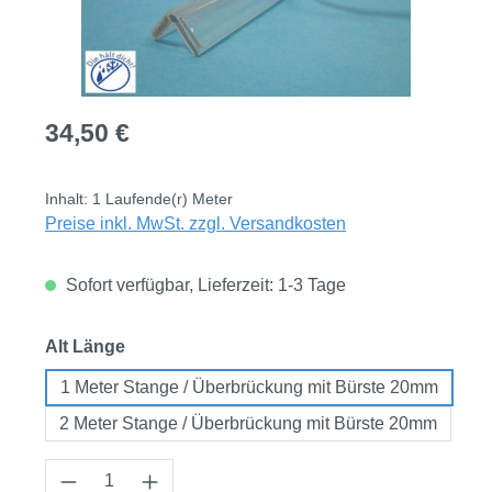
Regulärer Preis:
34,50 €
Inhalt:
1 Laufende(r) Meter
Preise inkl. MwSt. zzgl. Versandkosten
Sofort verfügbar, Lieferzeit: 1-3 Tage
auswählen
Alt Länge
1 Meter Stange / Überbrückung mit Bürste 20mm
2 Meter Stange / Überbrückung mit Bürste 20mm
Produkt Anzahl: Gib den gewünschten Wert