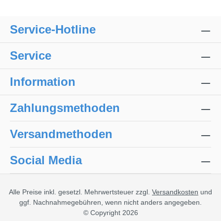
Service-Hotline
Service
Information
Zahlungsmethoden
Versandmethoden
Social Media
Alle Preise inkl. gesetzl. Mehrwertsteuer zzgl.
Versandkosten
und
ggf. Nachnahmegebühren, wenn nicht anders angegeben.
© Copyright 2026