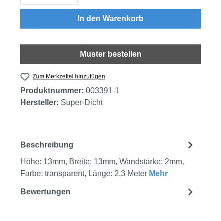
In den Warenkorb
Muster bestellen
Zum Merkzettel hinzufügen
Produktnummer:
003391-1
Hersteller:
Super-Dicht
Beschreibung
Höhe: 13mm, Breite: 13mm, Wandstärke: 2mm,
Farbe: transparent, Länge: 2,3 Meter
Mehr
Bewertungen