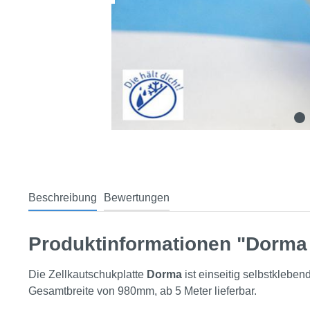
Beschreibung
Bewertungen
Produktinformationen "Dorma
Die Zellkautschukplatte
Dorma
ist einseitig selbstklebe
Gesamtbreite von 980mm, ab 5 Meter lieferbar.