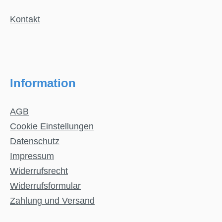
Kontakt
Information
AGB
Cookie Einstellungen
Datenschutz
Impressum
Widerrufsrecht
Widerrufsformular
Zahlung und Versand