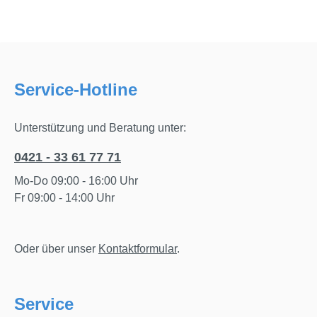
Service-Hotline
Unterstützung und Beratung unter:
0421 - 33 61 77 71
Mo-Do 09:00 - 16:00 Uhr
Fr 09:00 - 14:00 Uhr
Oder über unser
Kontaktformular
.
Service