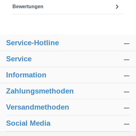
Bewertungen
Service-Hotline
Service
Information
Zahlungsmethoden
Versandmethoden
Social Media