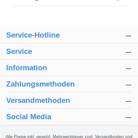
Service-Hotline
Service
Information
Zahlungsmethoden
Versandmethoden
Social Media
Alle Preise inkl. gesetzl. Mehrwertsteuer zzgl.
Versandkosten
und