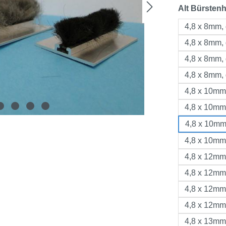
Alt Bürstenh
4,8 x 8mm, 
4,8 x 8mm, 
4,8 x 8mm, 
4,8 x 8mm, 
4,8 x 10mm,
4,8 x 10mm,
4,8 x 10mm
4,8 x 10mm,
4,8 x 12mm,
4,8 x 12mm,
4,8 x 12mm,
4,8 x 12mm,
4,8 x 13mm,