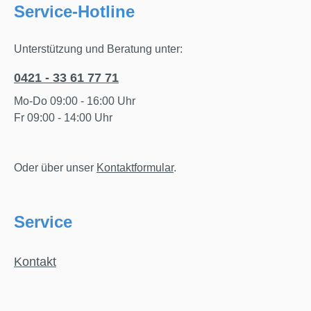
Service-Hotline
Unterstützung und Beratung unter:
0421 - 33 61 77 71
Mo-Do 09:00 - 16:00 Uhr
Fr 09:00 - 14:00 Uhr
Oder über unser
Kontaktformular
.
Service
Kontakt