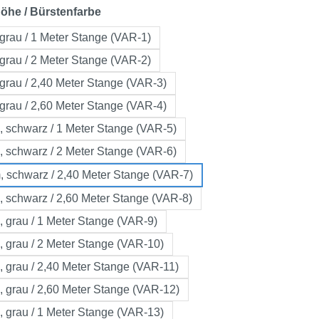
auswählen
öhe / Bürstenfarbe
grau / 1 Meter Stange (VAR-1)
grau / 2 Meter Stange (VAR-2)
grau / 2,40 Meter Stange (VAR-3)
grau / 2,60 Meter Stange (VAR-4)
 schwarz / 1 Meter Stange (VAR-5)
 schwarz / 2 Meter Stange (VAR-6)
, schwarz / 2,40 Meter Stange (VAR-7)
 schwarz / 2,60 Meter Stange (VAR-8)
 grau / 1 Meter Stange (VAR-9)
 grau / 2 Meter Stange (VAR-10)
 grau / 2,40 Meter Stange (VAR-11)
 grau / 2,60 Meter Stange (VAR-12)
 grau / 1 Meter Stange (VAR-13)