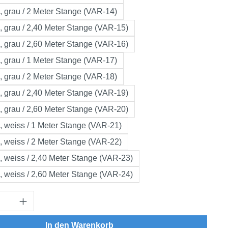
 grau / 2 Meter Stange (VAR-14)
 grau / 2,40 Meter Stange (VAR-15)
 grau / 2,60 Meter Stange (VAR-16)
 grau / 1 Meter Stange (VAR-17)
 grau / 2 Meter Stange (VAR-18)
 grau / 2,40 Meter Stange (VAR-19)
 grau / 2,60 Meter Stange (VAR-20)
 weiss / 1 Meter Stange (VAR-21)
 weiss / 2 Meter Stange (VAR-22)
 weiss / 2,40 Meter Stange (VAR-23)
 weiss / 2,60 Meter Stange (VAR-24)
Anzahl: Gib den gewünschten Wert ein oder
In den Warenkorb