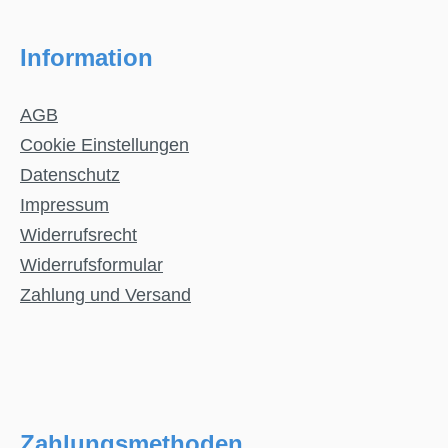
Information
AGB
Cookie Einstellungen
Datenschutz
Impressum
Widerrufsrecht
Widerrufsformular
Zahlung und Versand
Zahlungsmethoden