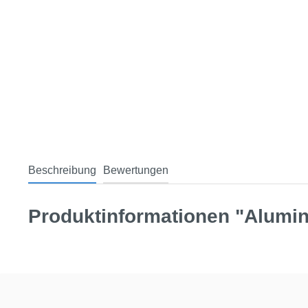
Beschreibung
Bewertungen
Produktinformationen "Alumin