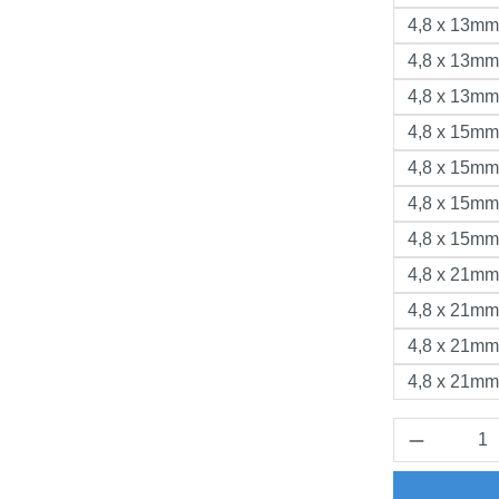
4,8 x 13mm,
4,8 x 13mm,
4,8 x 13mm,
4,8 x 15mm,
4,8 x 15mm,
4,8 x 15mm,
4,8 x 15mm,
4,8 x 21mm,
4,8 x 21mm,
4,8 x 21mm,
4,8 x 21mm,
Produkt 