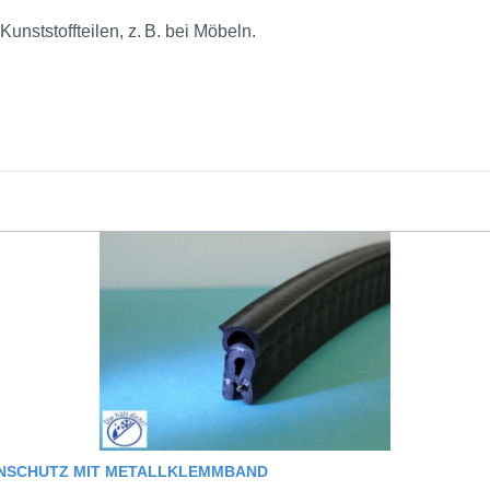
nststoffteilen, z. B. bei Möbeln.
TENSCHUTZ MIT METALLKLEMMBAND