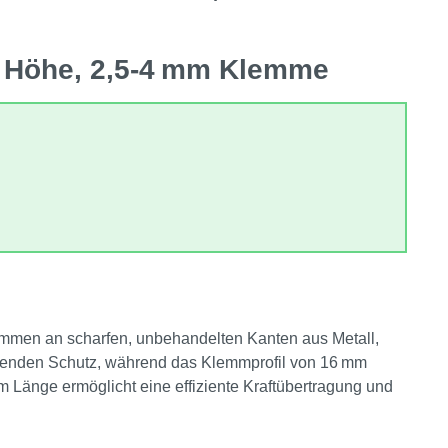
m Höhe, 2,5‑4 mm Klemme
emmen an scharfen, unbehandelten Kanten aus Metall,
assenden Schutz, während das Klemmprofil von 16 mm
 Länge ermöglicht eine effiziente Kraftübertragung und