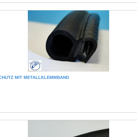
NSCHUTZ MIT METALLKLEMMBAND