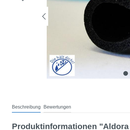
Beschreibung
Bewertungen
Produktinformationen "Aldor